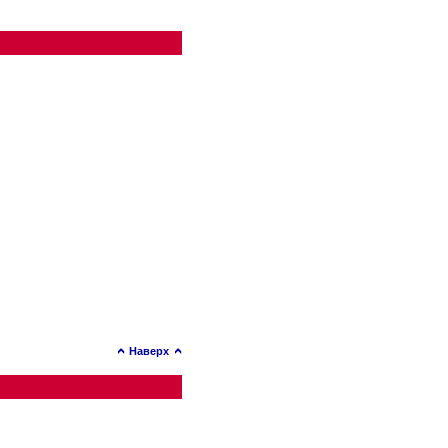
Наверх