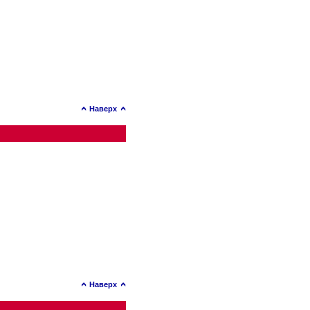
Наверх
Наверх