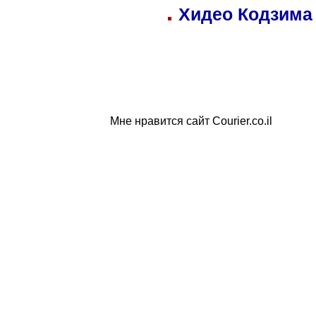
Хидео Кодзима
Мне нравится сайт Courier.co.il