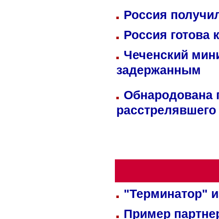
Россия получил
Россия готова 
Чеченский мин
задержанным
Обнародована п
расстрелявшего
"Терминатор" и
Пример партне