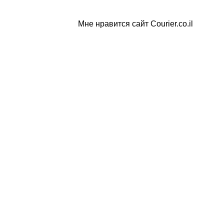
Мне нравится сайт Courier.co.il