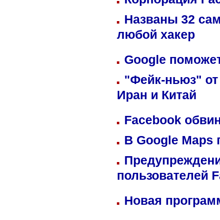
Названы 32 сам
любой хакер
Google поможет
"Фейк-ньюз" от
Иран и Китай
Facebook обвин
В Google Maps 
Предупреждени
пользователей 
Новая программ