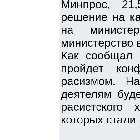
Минпрос, 21,
решение на ка
на министер
министерство 
Как сообщал 
пройдет кон
расизмом. Н
деятелям буде
расистского 
которых стали