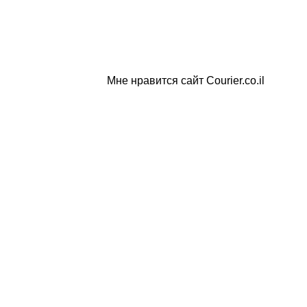
Мне нравится сайт Courier.co.il