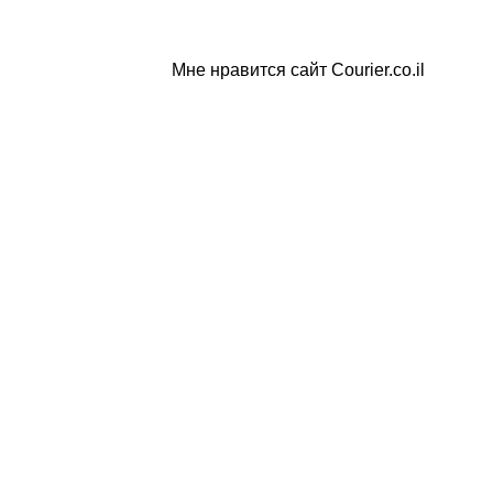
Мне нравится сайт Courier.co.il