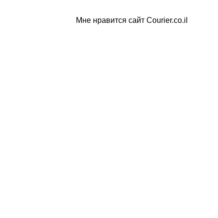
Мне нравится сайт Courier.co.il