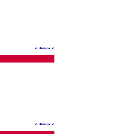
Наверх
Наверх