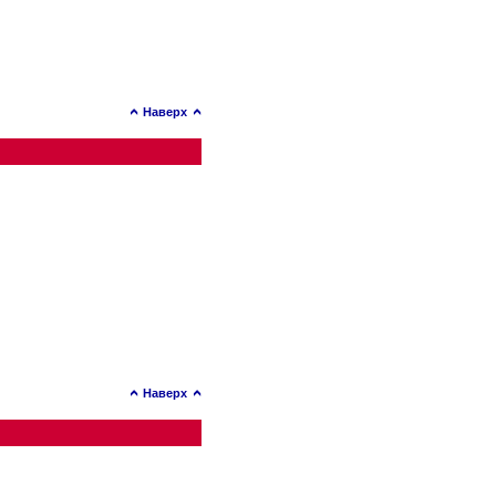
Наверх
Наверх