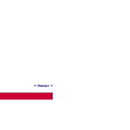
Наверх