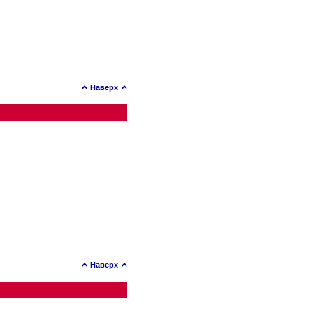
Наверх
Наверх