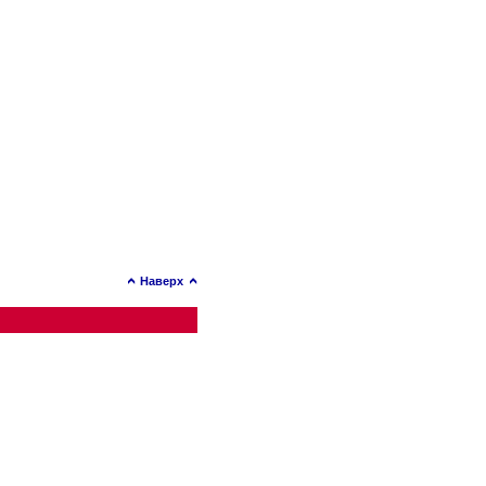
Наверх