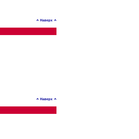
Наверх
Наверх