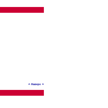
Наверх