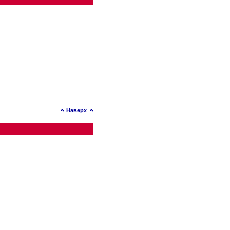
Наверх