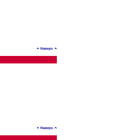
Наверх
Наверх