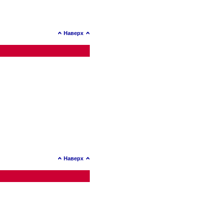
Наверх
Наверх