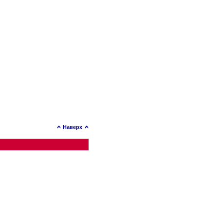
Наверх