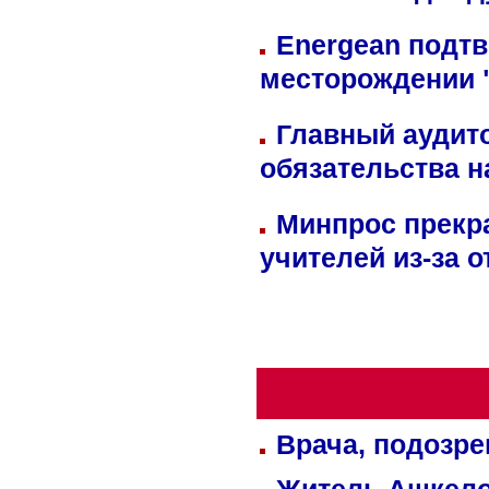
Energean подтв
месторождении 
Главный аудит
обязательства 
Минпрос прекр
учителей из-за 
Врача, подозре