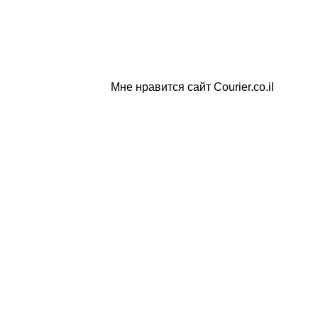
Мне нравится сайт Courier.co.il