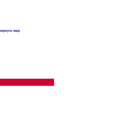
вернуть мир