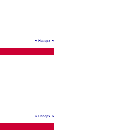
Наверх
Наверх