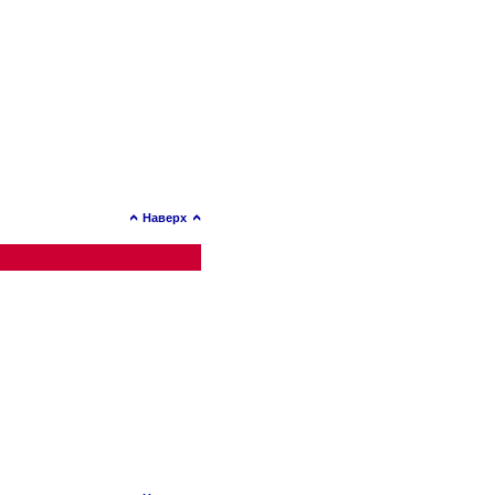
Наверх