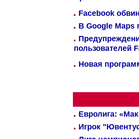
Facebook обвин
В Google Maps 
Предупреждени
пользователей 
Новая программ
Евролига: «Ма
Игрок "Ювентус