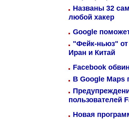
Названы 32 сам
любой хакер
Google поможет
"Фейк-ньюз" от
Иран и Китай
Facebook обвин
В Google Maps 
Предупреждени
пользователей 
Новая программ