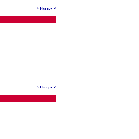
Наверх
Наверх