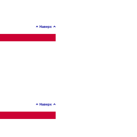
Наверх
Наверх