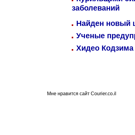
заболеваний
Найден новый
Ученые предуп
Хидео Кодзима
Мне нравится сайт Courier.co.il