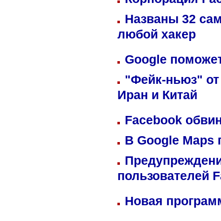
Названы 32 сам
любой хакер
Google поможет
"Фейк-ньюз" от
Иран и Китай
Facebook обвин
В Google Maps 
Предупреждени
пользователей 
Новая программ