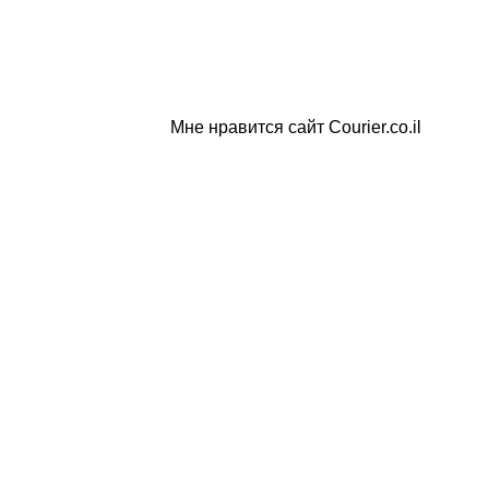
Мне нравится сайт Courier.co.il