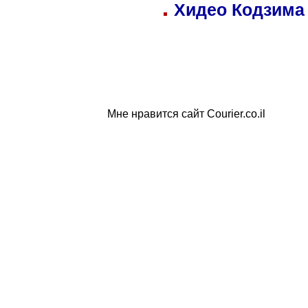
Хидео Кодзима
Мне нравится сайт Courier.co.il