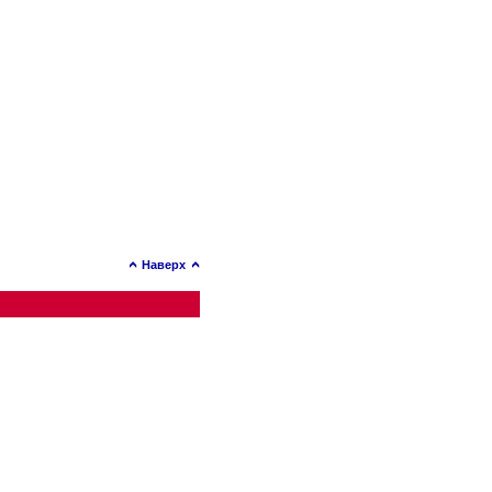
Наверх