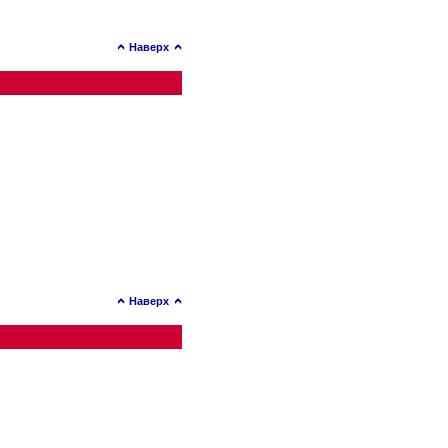
Наверх
Наверх