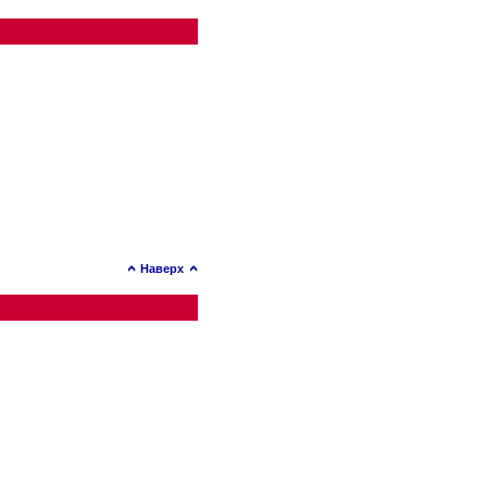
Наверх