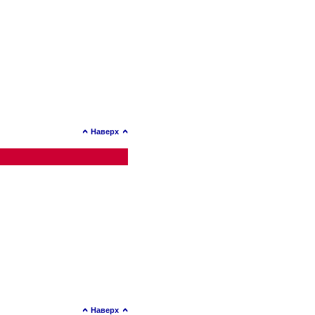
Наверх
Наверх