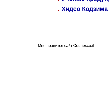
Хидео Кодзима
Мне нравится сайт Courier.co.il