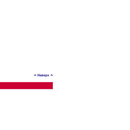
Наверх