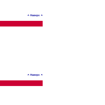
Наверх
Наверх