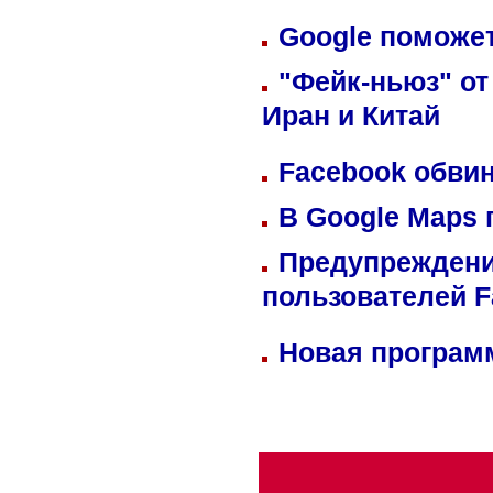
Google поможет
"Фейк-ньюз" от
Иран и Китай
Facebook обвин
В Google Maps 
Предупреждени
пользователей 
Новая программ