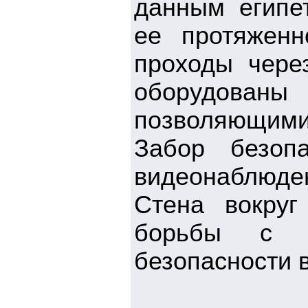
данным египет
ее протяженн
проходы чере
оборудованы 
позволяющими
Забор безоп
видеонаблюде
Стена вокруг
борьбы с 
безопасности в