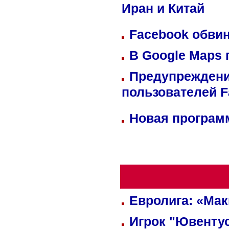
Иран и Китай
Facebook обвин
В Google Maps 
Предупреждени
пользователей 
Новая программ
Евролига: «Ма
Игрок "Ювентус