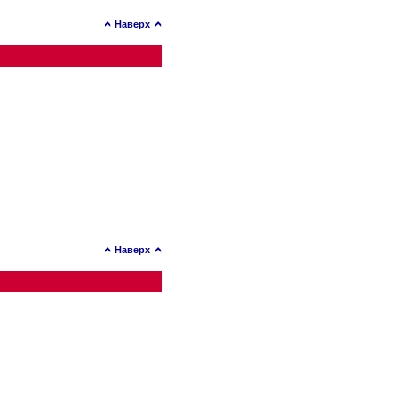
Наверх
Наверх