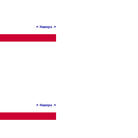
Наверх
Наверх