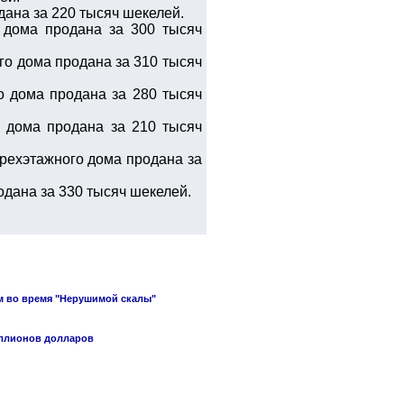
дана за 220 тысяч шекелей.
 дома продана за 300 тысяч
го дома продана за 310 тысяч
о дома продана за 280 тысяч
 дома продана за 210 тысяч
ырехэтажного дома продана за
одана за 330 тысяч шекелей.
м во время "Нерушимой скалы"
иллионов долларов