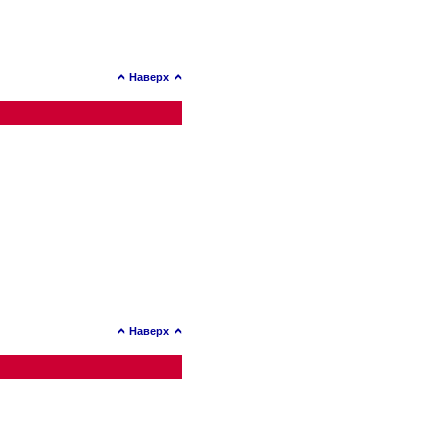
Наверх
Наверх