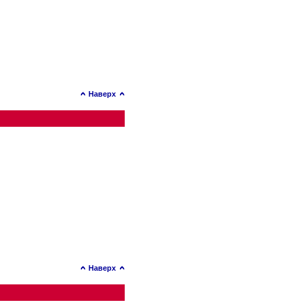
Наверх
Наверх