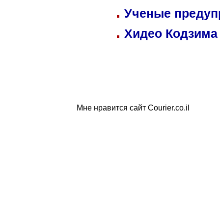
Ученые предуп
Хидео Кодзима
Мне нравится сайт Courier.co.il