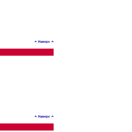
Наверх
Наверх