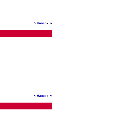
Наверх
Наверх