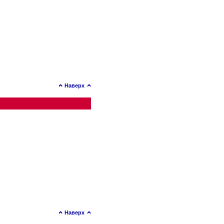
Наверх
Наверх