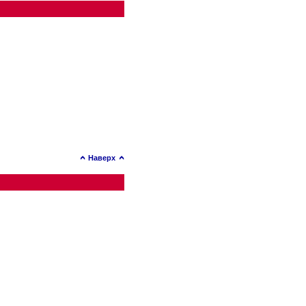
Наверх