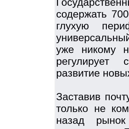
Государстве
содержать 700
глухую пери
универсальный
уже никому н
регулирует 
развитие новы
Заставив почт
только не ком
назад рынок