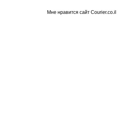
Мне нравится сайт Courier.co.il