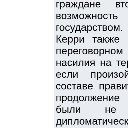
граждане вт
возможность
государством.
Керри также 
переговорном
насилия на те
если произо
составе прави
продолжение
были не 
дипломатиче