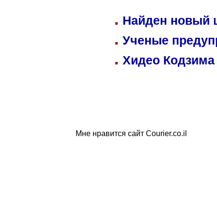
Найден новый
Ученые предуп
Хидео Кодзима
Мне нравится сайт Courier.co.il