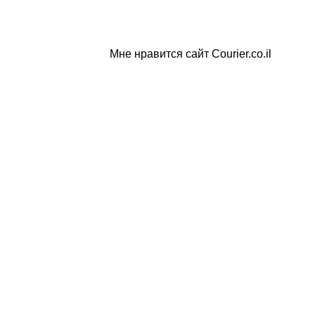
Мне нравится сайт Courier.co.il