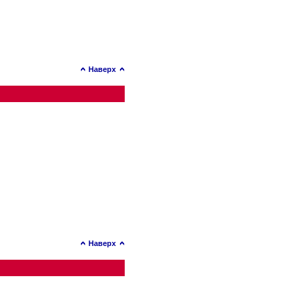
Наверх
Наверх