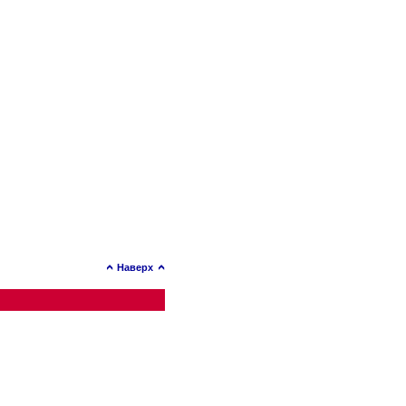
Наверх