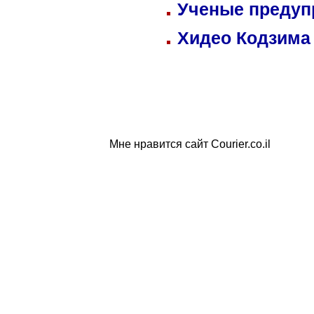
Ученые предуп
Хидео Кодзима
Мне нравится сайт Courier.co.il