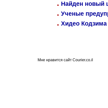
Найден новый
Ученые предуп
Хидео Кодзима
Мне нравится сайт Courier.co.il