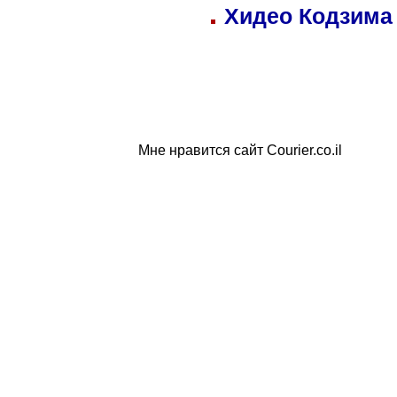
Хидео Кодзима
Мне нравится сайт Courier.co.il