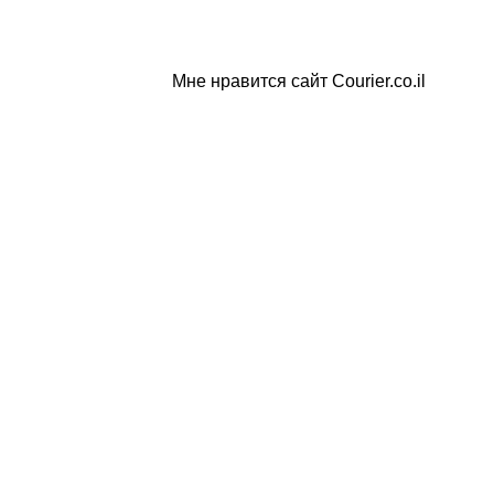
Мне нравится сайт Courier.co.il