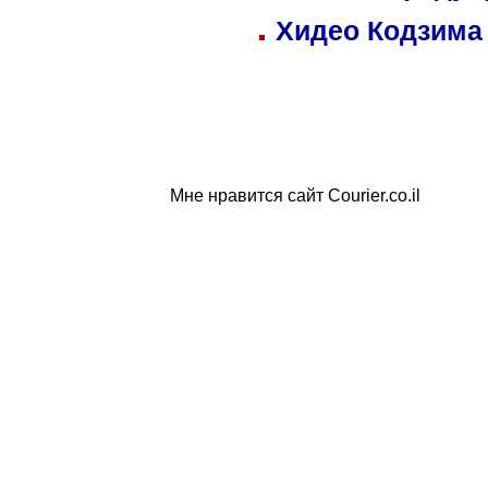
Хидео Кодзима
Мне нравится сайт Courier.co.il