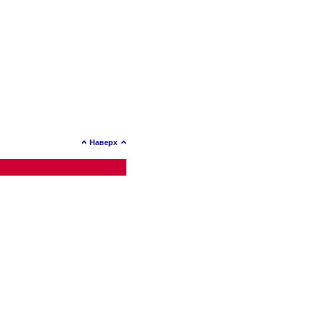
Наверх