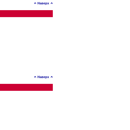
Наверх
Наверх