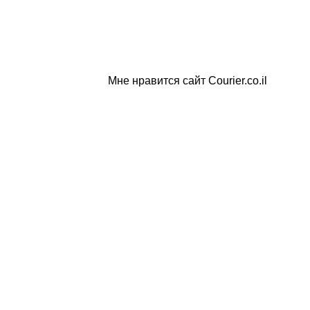
Мне нравится сайт Courier.co.il