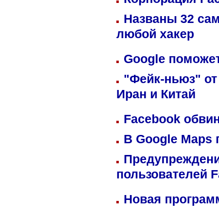
Названы 32 сам
любой хакер
Google поможет
"Фейк-ньюз" от
Иран и Китай
Facebook обвин
В Google Maps 
Предупреждени
пользователей 
Новая программ