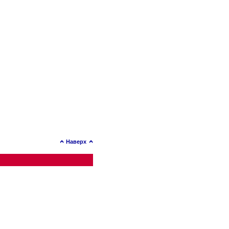
Наверх