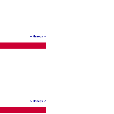
Наверх
Наверх