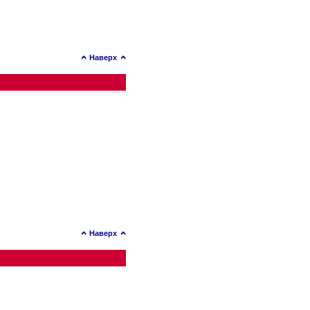
Наверх
Наверх