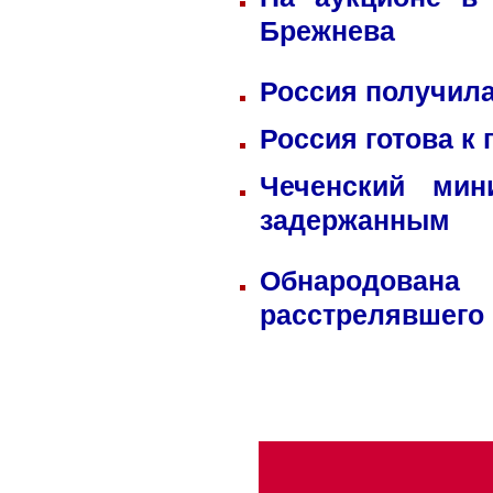
Брежнева
Россия получила
Россия готова к
Чеченский мин
задержанным
Обнародована
расстрелявшего