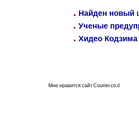
Найден новый
Ученые предуп
Хидео Кодзима
Мне нравится сайт Courier.co.il