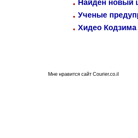
Найден новый
Ученые предуп
Хидео Кодзима
Мне нравится сайт Courier.co.il