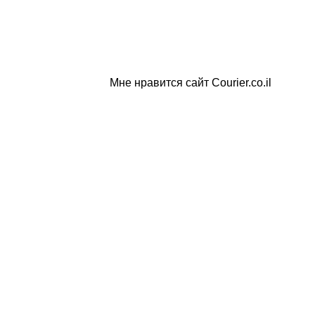
Мне нравится сайт Courier.co.il