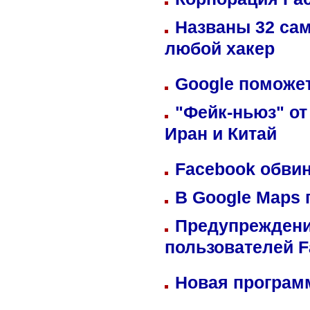
Названы 32 сам
любой хакер
Google поможет
"Фейк-ньюз" от
Иран и Китай
Facebook обвин
В Google Maps 
Предупреждени
пользователей 
Новая программ