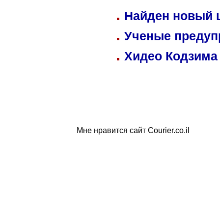
Найден новый
Ученые предуп
Хидео Кодзима
Мне нравится сайт Courier.co.il