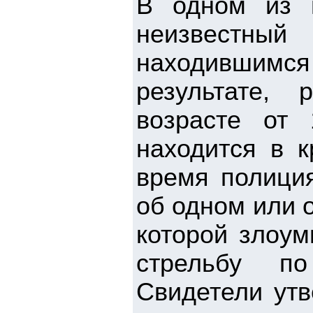
В одном из 
неизвестный
находившимся
результате,
возрасте от
находится в к
время полиция
об одном или 
которой злоум
стрельбу по
Свидетели утв