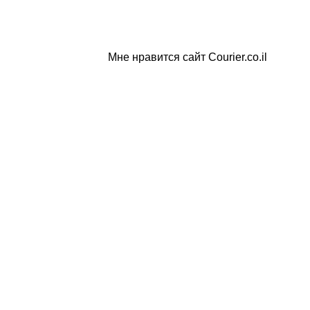
Мне нравится сайт Courier.co.il