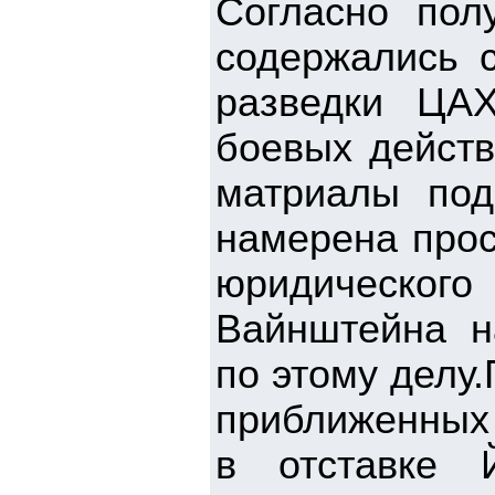
Согласно пол
содержались 
разведки ЦА
боевых действ
матриалы под
намерена прос
юридического
Вайнштейна н
по этому делу
приближенных 
в отставке 