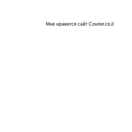
Мне нравится сайт Courier.co.il